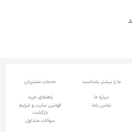
د
ما را بیشتر بشناسید
خدمات مشتریان
درباره‌ ما
راهنمای خرید
تماس باما
قوانین سایت و شرایط
بازگشت
سوالات متداول