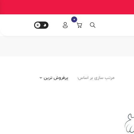
0
مرتب سازی بر اساس: