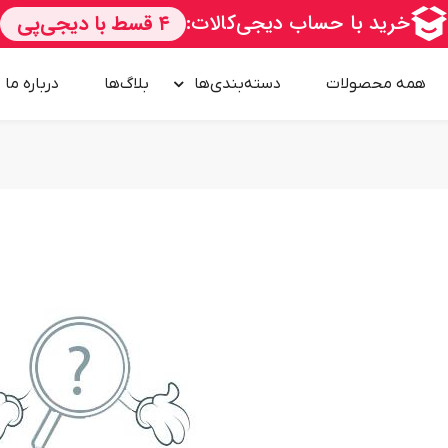
همه محصولات
دسته‌بندی‌ها
بلاگ‌ها
درباره‌ ما