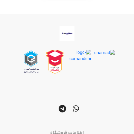
اطلاعات فروشگاه