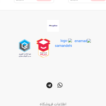
اطلاعات فروشگاه