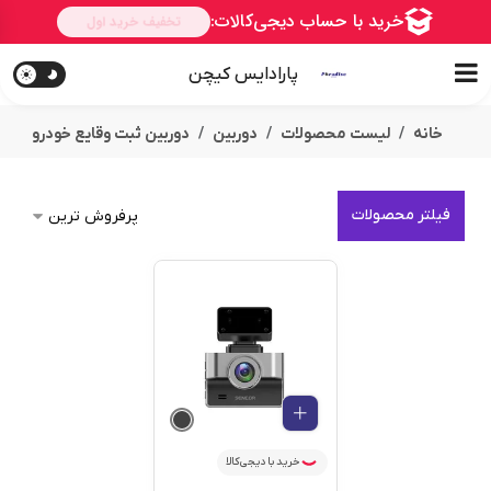
پارادایس کیچن
خانه
لیست محصولات
دوربین
دوربین ثبت وقایع خودرو
فیلتر محصولات
خرید با دیجی‌کالا