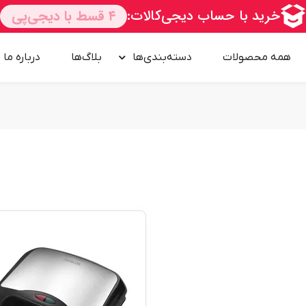
همه محصولات
دسته‌بندی‌ها
بلاگ‌ها
درباره‌ ما