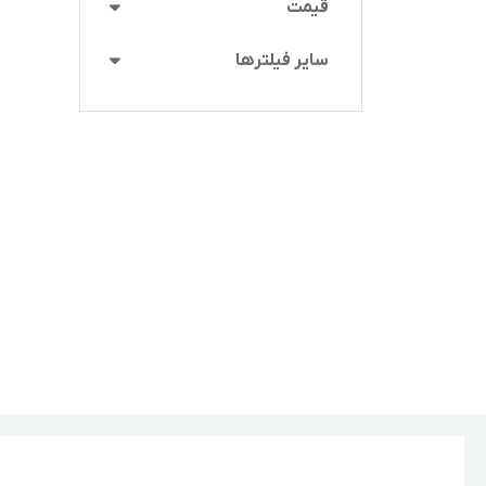
قیمت
سایر فیلترها