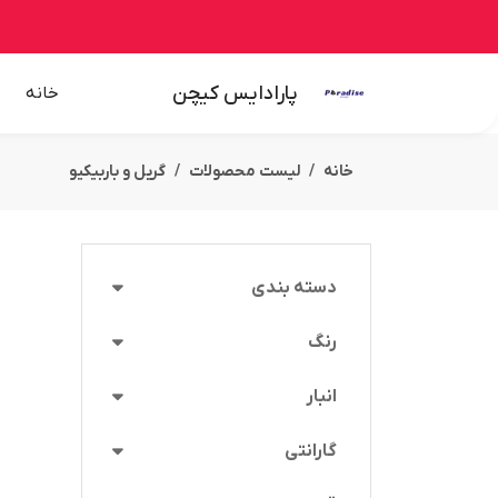
پارادایس کیچن
خانه
خانه
لیست محصولات
گریل و باربیکیو
دسته بندی
رنگ
انبار
گارانتی