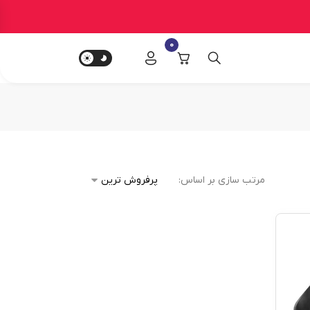
0
مرتب سازی بر اساس: