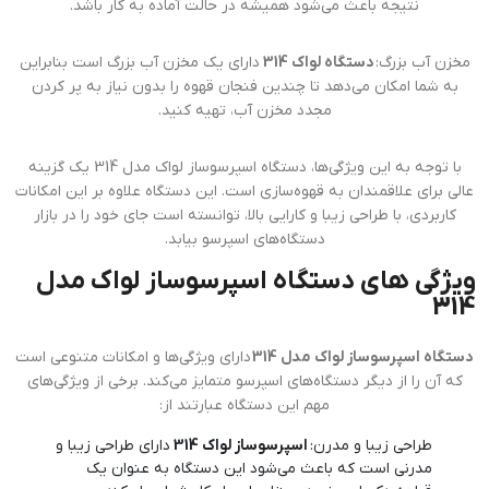
نتیجه باعث می‌شود همیشه در حالت آماده به کار باشد.
مخزن آب بزرگ:
دستگاه لواک 314
دارای یک مخزن آب بزرگ است بنابراین
به شما امکان می‌دهد تا چندین فنجان قهوه را بدون نیاز به پر کردن
مجدد مخزن آب، تهیه کنید.
با توجه به این ویژگی‌ها، دستگاه اسپرسوساز لواک مدل 314 یک گزینه
عالی برای علاقمندان به قهوه‌سازی است. این دستگاه علاوه بر این امکانات
کاربردی، با طراحی زیبا و کارایی بالا، توانسته است جای خود را در بازار
دستگاه‌های اسپرسو بیابد.
ویژگی های دستگاه اسپرسوساز لواک مدل
314
دستگاه اسپرسوساز لواک مدل 314
دارای ویژگی‌ها و امکانات متنوعی است
که آن را از دیگر دستگاه‌های اسپرسو متمایز می‌کند. برخی از ویژگی‌های
مهم این دستگاه عبارتند از:
طراحی زیبا و مدرن:
اسپرسوساز لواک 314
دارای طراحی زیبا و
مدرنی است که باعث می‌شود این دستگاه به عنوان یک