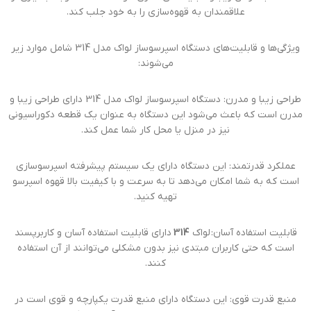
علاقمندان به قهوه‌سازی را به خود جلب کند.
ویژگی‌ها و قابلیت‌های دستگاه اسپرسوساز لواک مدل 314 شامل موارد زیر
می‌شوند:
طراحی زیبا و مدرن: دستگاه اسپرسوساز لواک مدل 314 دارای طراحی زیبا و
مدرن است که باعث می‌شود این دستگاه به عنوان یک قطعه دکوراسیونی
نیز در منزل یا محل کار شما عمل کند.
عملکرد قدرتمند: این دستگاه دارای یک سیستم پیشرفته اسپرسوسازی
است که به شما امکان می‌دهد تا به سرعت و با کیفیت بالا قهوه اسپرسو
تهیه کنید.
قابلیت استفاده آسان: لواک
314
دارای قابلیت استفاده آسان و کاربرپسند
است که حتی کاربران مبتدی نیز بدون مشکلی می‌توانند از آن استفاده
کنند.
منبع قدرت قوی: این دستگاه دارای منبع قدرت یکپارچه و قوی است در