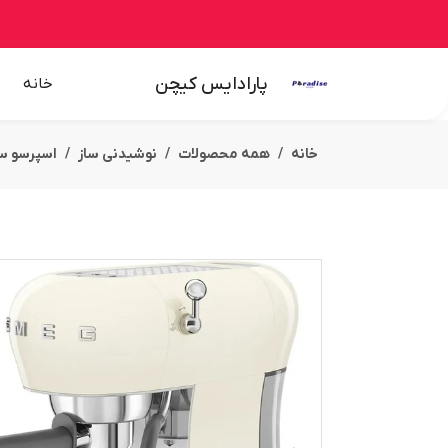
پارادایس کیچن
خانه
خانه
همه محصولات
نوشیدنی ساز
اسپرسو سا