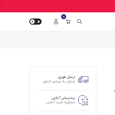
0
ارسال فوری
ارسال به سراسر کشور
پشتیبانی آنلاین
مشاوره خرید آنلاین