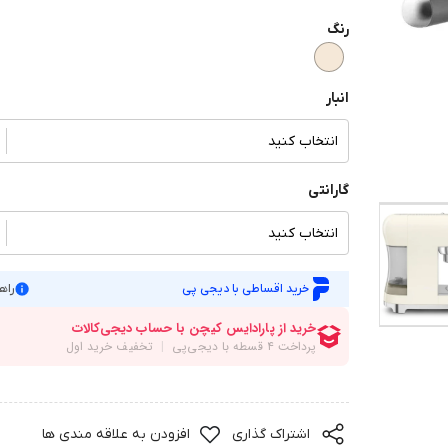
رنگ
انبار
انتخاب کنید
گارانتی
انتخاب کنید
خرید اقساطی با دیجی پی
راه
اشتراک گذاری
افزودن به علاقه مندی ها