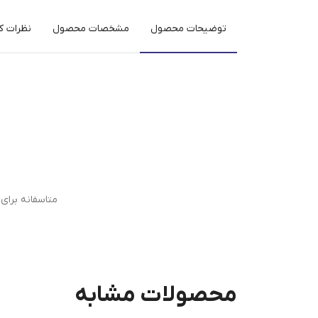
توضیحات محصول
مشخصات محصول
نظرات کا
متاسفانه برا
محصولات مشابه