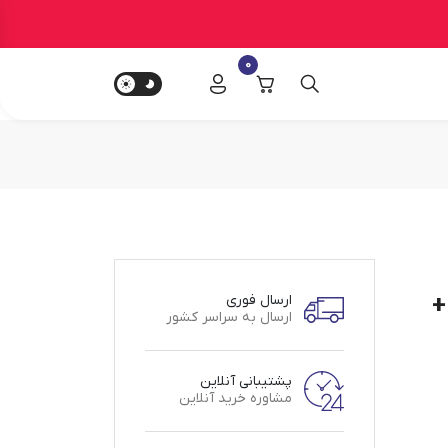
0
 +
ارسال فوری
ارسال به سراسر کشور
پشتیبانی آنلاین
مشاوره خرید آنلاین