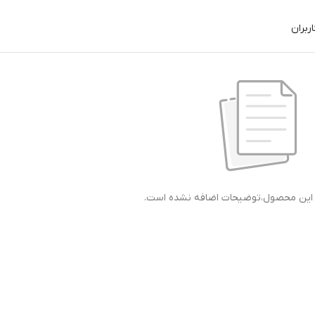
ربران
ی این محصول،توضیحات اضافه نشده است.