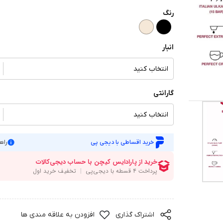
رنگ
انبار
انتخاب کنید
گارانتی
انتخاب کنید
خرید اقساطی با دیجی پی
راه
اشتراک گذاری
افزودن به علاقه مندی ها