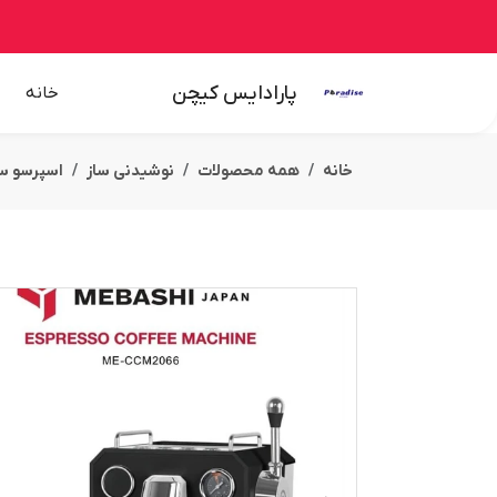
پارادایس کیچن
خانه
خانه
همه محصولات
نوشیدنی ساز
اسپرسو سا