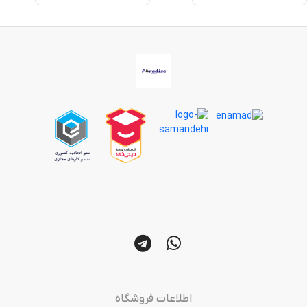
اطلاعات فروشگاه