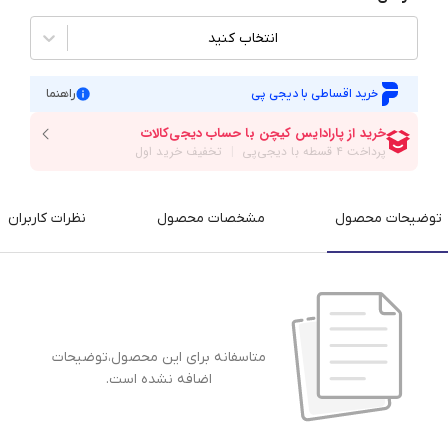
انتخاب کنید
خرید اقساطی با دیجی پی
راهنما
توضیحات محصول
مشخصات محصول
نظرات کاربران
متاسفانه برای این محصول،توضیحات
اضافه نشده است.