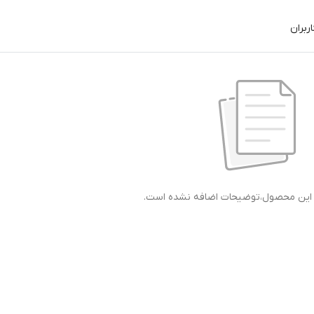
ربران
ی این محصول،توضیحات اضافه نشده است.