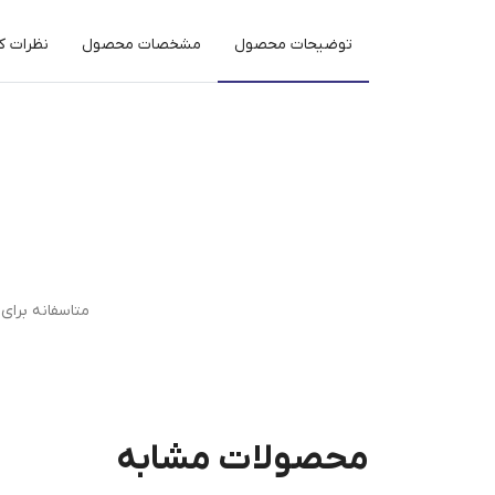
توضیحات محصول
مشخصات محصول
نظرات کا
متاسفانه برا
محصولات مشابه