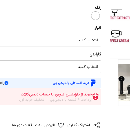
رنگ
انبار
انتخاب کنید
گارانتی
انتخاب کنید
خرید اقساطی با دیجی پی
راه
اشتراک گذاری
افزودن به علاقه مندی ها