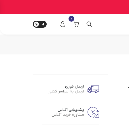
0
ارسال فوری
ارسال به سراسر کشور
پشتیبانی آنلاین
مشاوره خرید آنلاین