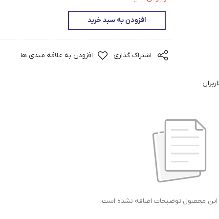
افزودن به سبد خرید
اشتراک گذاری
افزودن به علاقه مندی ها
ربران
ی این محصول،توضیحات اضافه نشده است.