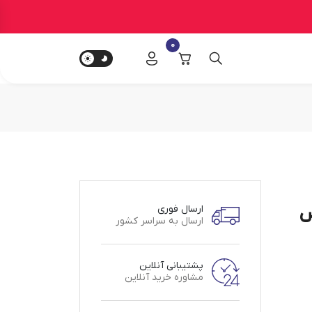
0
ویس
ارسال فوری
ارسال به سراسر کشور
پشتیبانی آنلاین
مشاوره خرید آنلاین