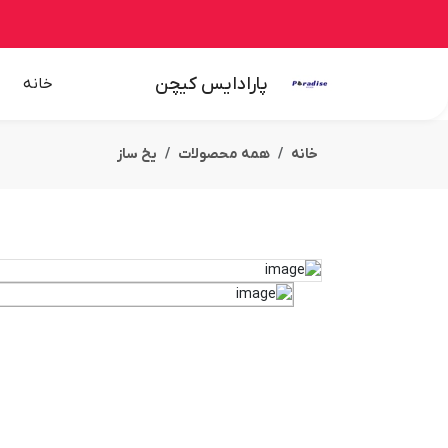
پارادایس کیچن
خانه
خانه
همه محصولات
یخ ساز