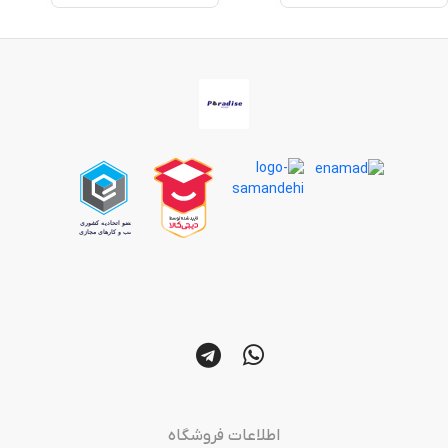
اطلاعات فروشگاه