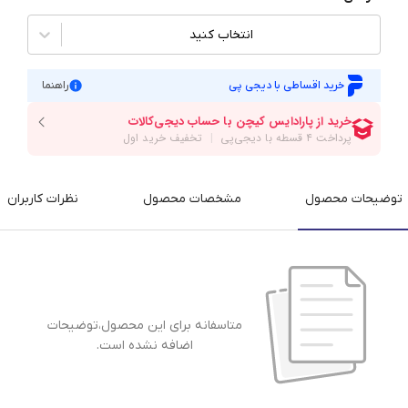
انتخاب کنید
خرید اقساطی با دیجی پی
راهنما
توضیحات محصول
مشخصات محصول
نظرات کاربران
متاسفانه برای این محصول،توضیحات
اضافه نشده است.