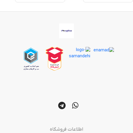
اطلاعات فروشگاه