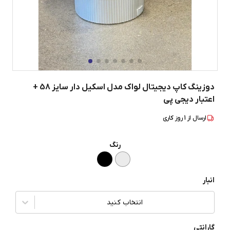
دوزینگ کاپ دیجیتال لواک مدل اسکیل دار سایز 58 +
اعتبار دیجی پی
ارسال از
1
روز کاری
رنگ
انبار
انتخاب کنید
گارانتی