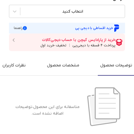
انتخاب کنید
خرید اقساطی با دیجی پی
راهنما
توضیحات محصول
مشخصات محصول
نظرات کاربران
متاسفانه برای این محصول،توضیحات
اضافه نشده است.