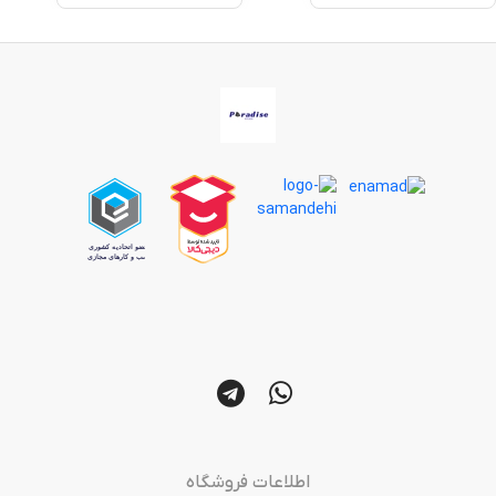
اطلاعات فروشگاه