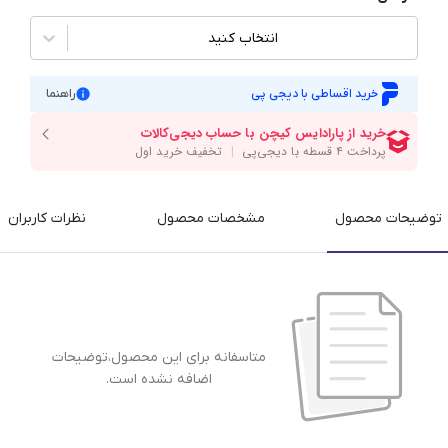
انتخاب کنید
خرید اقساطی با دیجی پی
راهنما
توضیحات محصول
مشخصات محصول
نظرات کاربران
متاسفانه برای این محصول،توضیحات
اضافه نشده است.