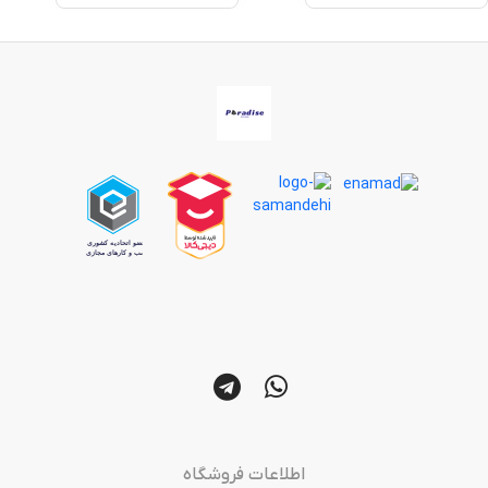
اطلاعات فروشگاه