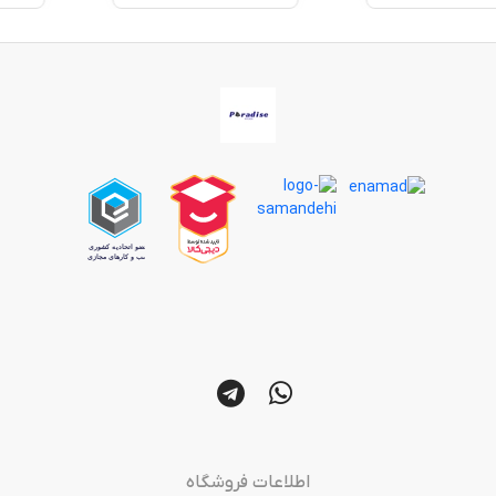
اطلاعات فروشگاه