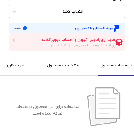
انتخاب کنید
خرید اقساطی با دیجی پی
راهنما
توضیحات محصول
مشخصات محصول
نظرات کاربران
متاسفانه برای این محصول،توضیحات
اضافه نشده است.