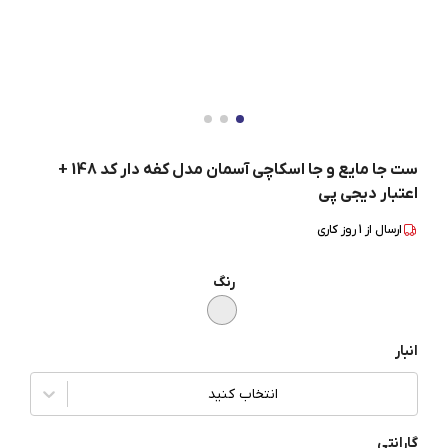
ست جا مایع و جا اسکاچی آسمان مدل کفه دار کد 148 +
اعتبار دیجی پی
ارسال از
1
روز کاری
رنگ
انبار
انتخاب کنید
گارانتی