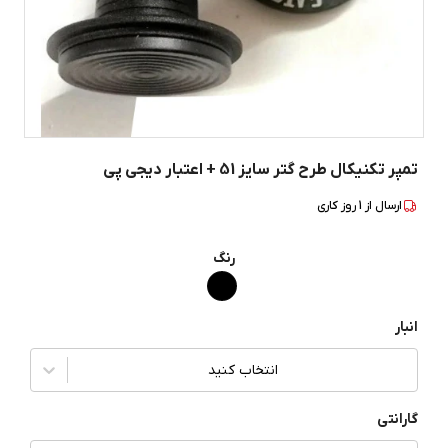
تمپر تکنیکال طرح گتر سایز 51 + اعتبار دیجی پی
ارسال از
1
روز کاری
رنگ
انبار
انتخاب کنید
گارانتی