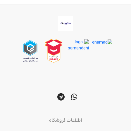
اطلاعات فروشگاه