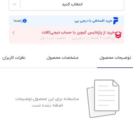
انتخاب کنید
خرید اقساطی با دیجی پی
راهنما
توضیحات محصول
مشخصات محصول
نظرات کاربران
متاسفانه برای این محصول،توضیحات
اضافه نشده است.