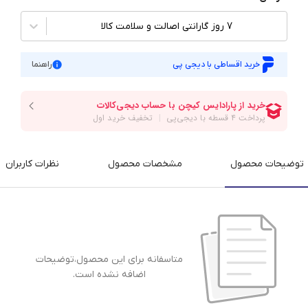
7 روز گارانتی اصالت و سلامت کالا
خرید اقساطی با دیجی پی
راهنما
توضیحات محصول
مشخصات محصول
نظرات کاربران
متاسفانه برای این محصول،توضیحات
اضافه نشده است.