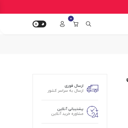
0
ارسال فوری
ارسال به سراسر کشور
پشتیبانی آنلاین
مشاوره خرید آنلاین