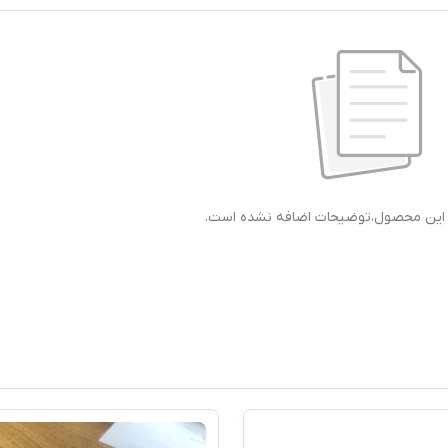
ی این محصول،توضیحات اضافه نشده است.