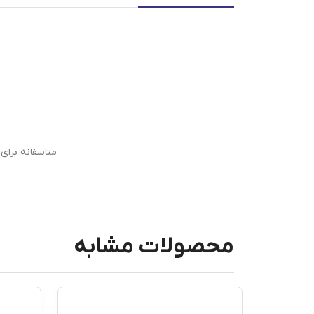
متاسفانه برا
محصولات مشابه