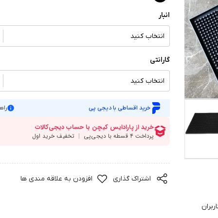
انبار
انتخاب کنید
گارانتی
انتخاب کنید
خرید اقساطی با دیجی پی
راه
اشتراک گذاری
افزودن به علاقه مندی ها
ربران