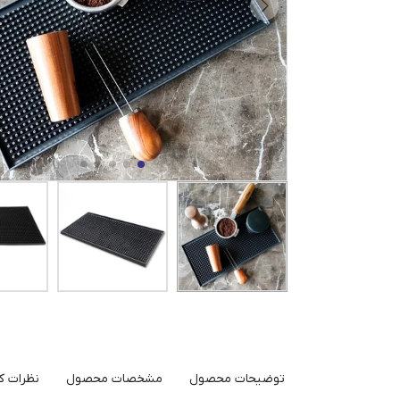
توضیحات محصول
مشخصات محصول
نظرات کا