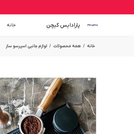
پارادایس کیچن
خانه
خانه
همه محصولات
لوازم جانبی اسپرسو ساز