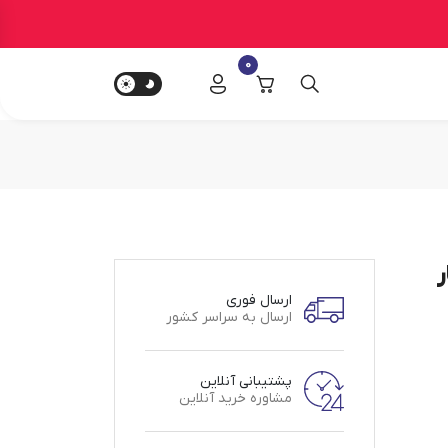
0
ر
ارسال فوری
ارسال به سراسر کشور
پشتیبانی آنلاین
مشاوره خرید آنلاین