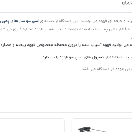
ربران
د و حرفه ای قهوه می نوشند. این دستگاه از دسته ی
اسپرسو ساز های پمپی
ط با فشار دادن پمپ تعبیه شده توسط دستان شما از قهوه عصاره گیری می شود
گاه می توانید قهوه آسیاب شده را درون محفظه مخصوص قهوه ریخته و عصاره
یت استفاده از کسپول های نسپرسو قهوه را نیز دارد.
ردن قهوه در دستگاه می باشد.