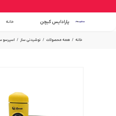
پارادایس کیچن
خانه
خانه
همه محصولات
نوشیدنی ساز
اسپرسو سا