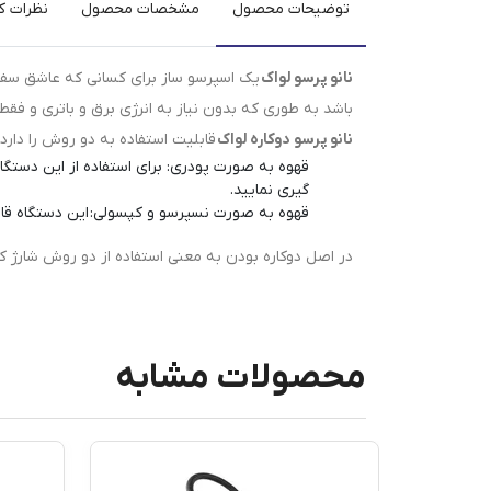
توضیحات محصول
مشخصات محصول
نظرات کا
نانو پرسو لواک
یک اسپرسو ساز برای کسانی که عاشق سفرن
باشد به طوری که بدون نیاز به انرژی برق و باتری و فق
نانو پرسو دوکاره لواک
قابلیت استفاده به دو روش را دارد:
قهوه به صورت پودری: برای استفاده از این دست
گیری نمایید.
قهوه به صورت نسپرسو و کپسولی: این دستگاه قابل
در اصل دوکاره بودن به معنی استفاده از دو روش شارژ ک
محصولات مشابه