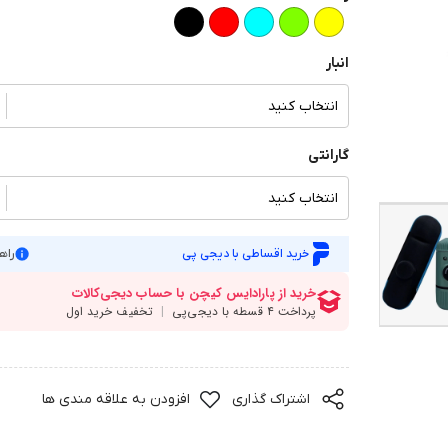
انبار
انتخاب کنید
گارانتی
انتخاب کنید
خرید اقساطی با دیجی پی
راه
اشتراک گذاری
افزودن به علاقه مندی ها