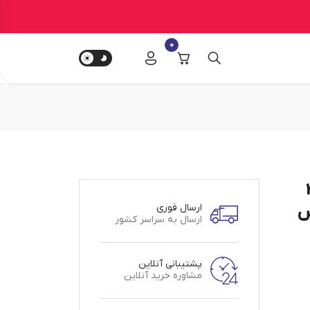
0
فیت 36
ویس
ارسال فوری
ارسال به سراسر کشور
پشتیبانی آنلاین
مشاوره خرید آنلاین