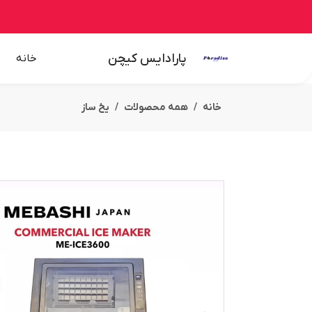
پارادایس کیچن
خانه
خانه
همه محصولات
یخ ساز