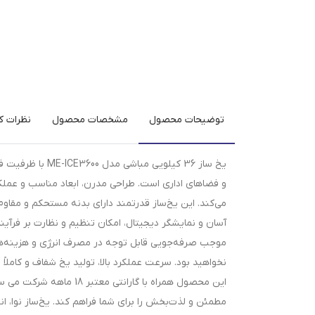
توضیحات محصول
مشخصات محصول
نظرات کا
و فضاهای اداری است. طراحی مدرن، ابعاد مناسب و عملکرد
می‌کند. این یخ‌ساز قدرتمند دارای بدنه مستحکم و مقا
آسان و نمایشگر دیجیتال، امکان تنظیم و نظارت بر فرآین
نخواهید بود. سرعت عملکرد بالا، تولید یخ شفاف و کاملاً
این محصول همراه با گارا
مطمئن و لذت‌بخش را برای شما فراهم کند. یخ‌ساز نوا، ان