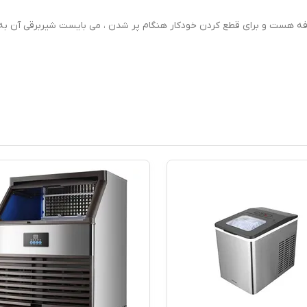
فه هست و برای قطع کردن خودکار هنگام پر شدن ، می بایست شیربرقی آن به