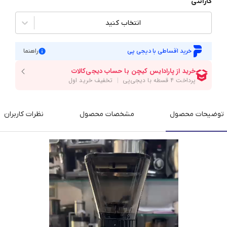
گارانتی
انتخاب کنید
خرید اقساطی با دیجی پی
راهنما
توضیحات محصول
مشخصات محصول
نظرات کاربران