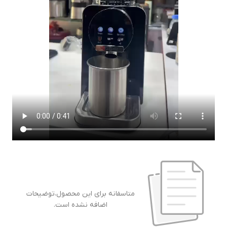
متاسفانه برای این محصول،توضیحات
اضافه نشده است.