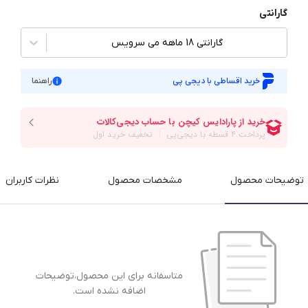
گارانتی
گارانتی 18 ماهه می سرویس
خرید اقساطی با دیجی پی
راهنما
توضیحات محصول
مشخصات محصول
نظرات کاربران
متاسفانه برای این محصول،توضیحات
اضافه نشده است.