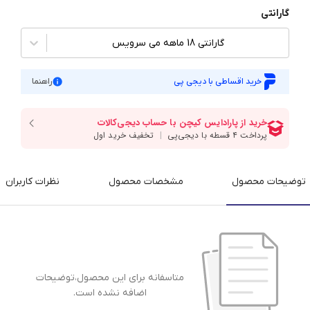
گارانتی
گارانتی 18 ماهه می سرویس
خرید اقساطی با دیجی پی
راهنما
توضیحات محصول
مشخصات محصول
نظرات کاربران
متاسفانه برای این محصول،توضیحات
اضافه نشده است.