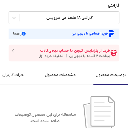
گارانتی
گارانتی 18 ماهه می سرویس
خرید اقساطی با دیجی پی
راهنما
توضیحات محصول
مشخصات محصول
نظرات کاربران
متاسفانه برای این محصول،توضیحات
اضافه نشده است.