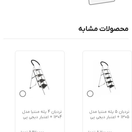
محصولات مشابه
نردبان 5 پله منتیا مدل
نردبان 4 پله منتیا مدل
1305 + اعتبار دیجی پی
1304 + اعتبار دیجی پی