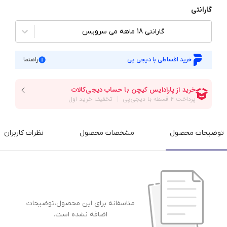
گارانتی
گارانتی 18 ماهه می سرویس
خرید اقساطی با دیجی پی
راهنما
توضیحات محصول
مشخصات محصول
نظرات کاربران
متاسفانه برای این محصول،توضیحات
اضافه نشده است.