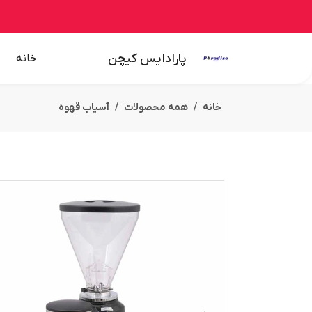
پارادایس کیچن
خانه
خانه
همه محصولات
آسیاب قهوه