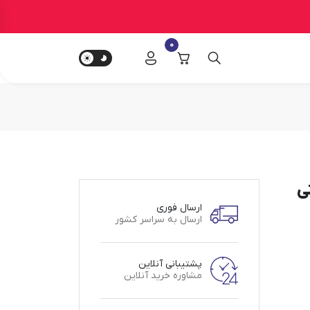
0
گارانتی
ارسال فوری
ارسال به سراسر کشور
پشتیبانی آنلاین
مشاوره خرید آنلاین