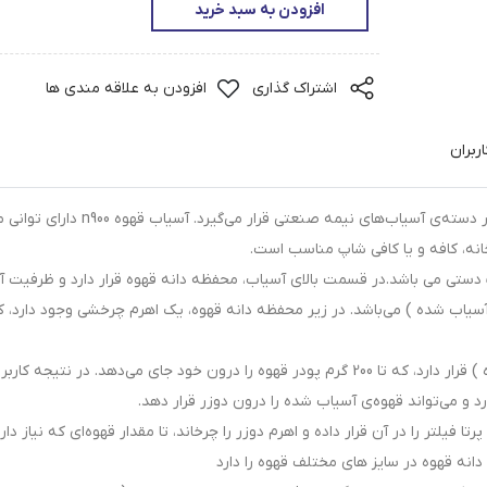
افزودن به سبد خرید
اشتراک گذاری
افزودن به علاقه مندی ها
ربران
آسیاب قهوه N900 یک دستگاه کوچک برقی می‌باشد، که در دسته‌ی آسیاب‌های نیمه صنعتی قرار می‌گی
آسیاب شده ) می‌باشد. در زیر محفظه‌ دانه قهوه، یک اهرم چرخشی وجود دارد، ک
در قسمت پایین‌تر آن دوزر ( محفظه‌ی قهوه آسیاب شده ) قرار دارد، که تا 200 گرم پودر قهوه را درون خود جای می‌دهد. در نتیجه 
د و می‌تواند قهوه‌ی آسیاب شده را درون دوزر قرار دهد.
فیلتر را در آن قرار داده و اهرم دوزر را چرخاند، تا مقدار قهوه‌ای که نیاز دار
دانه قهوه در سایز های مختلف قهوه را دارد