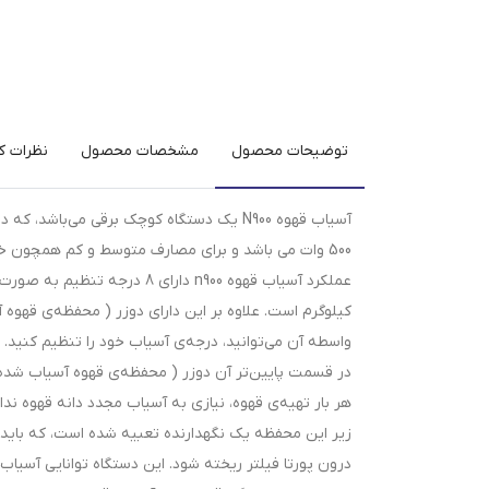
توضیحات محصول
مشخصات محصول
نظرات کا
500 وات می باشد و برای مصارف متوسط و کم همچون خانه، کافه و یا کافی شاپ مناسب است.
کیلوگرم است. علاوه بر این دارای دوزر ( محفظه‌ی قهوه 
واسطه آن می‌توانید، درجه‌ی آسیاب خود را تنظیم کنید.
هر بار تهیه‌ی قهوه، نیازی به آسیاب مجدد دانه قهوه ندار
زیر این محفظه یک نگهدارنده تعبیه شده است، که باید پرتا 
درون پورتا فیلتر ریخته شود. این دستگاه توانایی آسیاب 