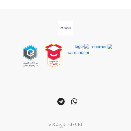
اطلاعات فروشگاه