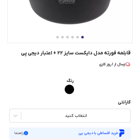
قابلمه فورته مدل دایکست سایز 22 + اعتبار دیجی پی
ارسال از
1
روز کاری
رنگ
گارانتی
انتخاب کنید
خرید اقساطی با دیجی پی
راهنما