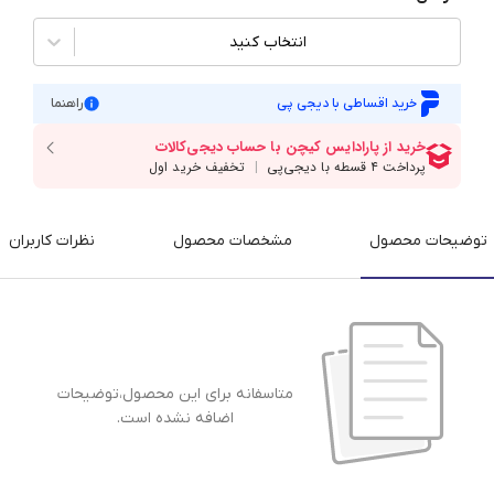
انتخاب کنید
خرید اقساطی با دیجی پی
راهنما
توضیحات محصول
مشخصات محصول
نظرات کاربران
متاسفانه برای این محصول،توضیحات
اضافه نشده است.