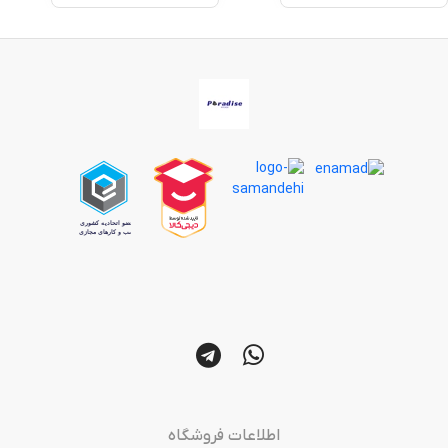
اطلاعات فروشگاه