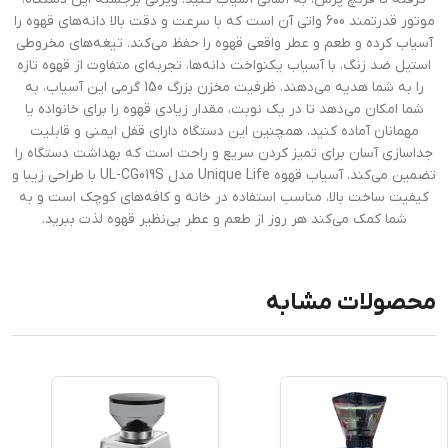
موتور قدرتمند 600 واتی آن است که با سرعت و دقت بالا دانه‌های قهوه را
آسیاب کرده و طعم و عطر واقعی قهوه را حفظ می‌کند. تیغه‌های مخروطی
استیل ضد زنگ، با آسیاب یکنواخت دانه‌ها، تجربه‌ای متفاوت از قهوه تازه
را به شما هدیه می‌دهند. ظرفیت مخزن بزرگ 150 گرمی این آسیاب، به
شما امکان می‌دهد تا در یک نوبت، مقدار زیادی قهوه را برای خانواده یا
مهمانان آماده کنید. همچنین این دستگاه دارای قفل ایمنی و قابلیت
جداسازی آسان برای تمیز کردن سریع و راحت است که بهداشت دستگاه را
تضمین می‌کند. آسیاب قهوه Unique Life مدل UL-CG019S با طراحی زیبا و
کیفیت ساخت بالا، مناسب استفاده در خانه و کافه‌های کوچک است و به
شما کمک می‌کند هر روز از طعم و عطر بی‌نظیر قهوه لذت ببرید.
محصولات مشابه