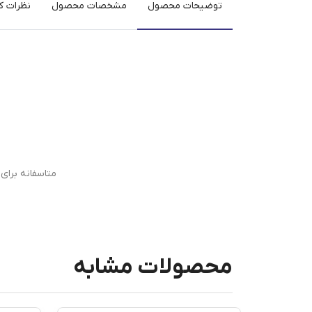
توضیحات محصول
مشخصات محصول
نظرات کا
متاسفانه برا
محصولات مشابه