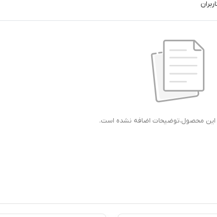
ربران
ی این محصول،توضیحات اضافه نشده است.