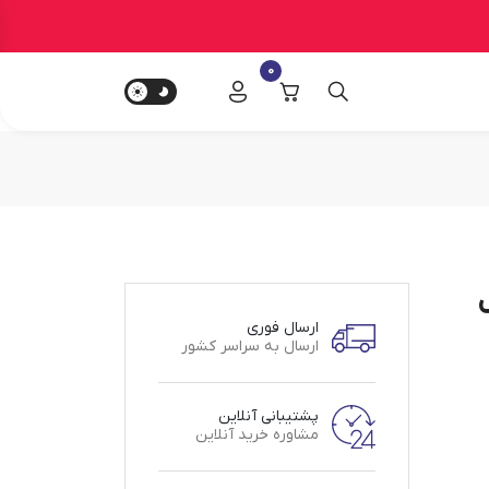
0
ارسال فوری
ارسال به سراسر کشور
پشتیبانی آنلاین
مشاوره خرید آنلاین