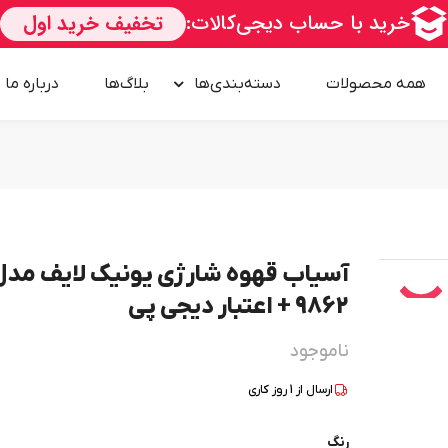
همه محصولات
دسته‌بندی‌ها
بلاگ‌ها
درباره‌ ما
آسیاب قهوه شارژی یونیک لایف مدل
9862 + اعتبار دیجی پی
ناموجود
ارسال از
1
روز کاری
رنگ