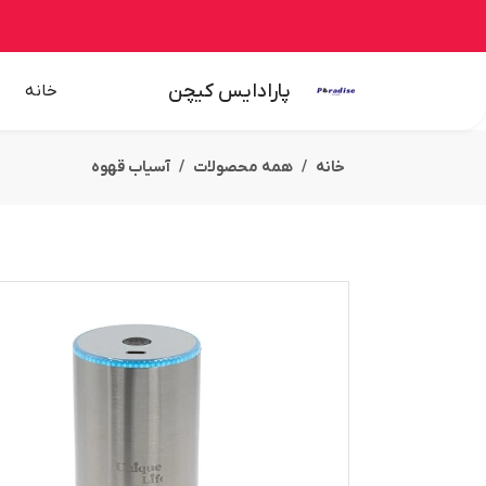
پارادایس کیچن
خانه
خانه
همه محصولات
آسیاب قهوه