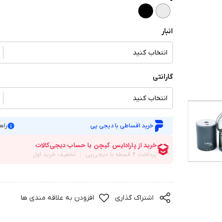
انبار
انتخاب کنید
گارانتی
انتخاب کنید
خرید اقساطی با دیجی پی
راه
اشتراک گذاری
افزودن به علاقه مندی ها