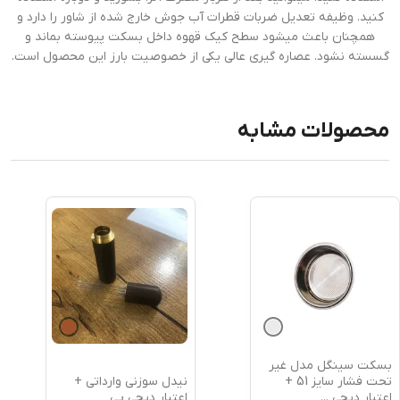
کنید. وظیفه تعدیل ضربات قطرات آب جوش خارج شده از شاور را دارد و
همچنان باعث میشود سطح کیک قهوه داخل بسکت پیوسته بماند و
گسسته نشود. عصاره گیری عالی یکی از خصوصیت بارز این محصول است.
محصولات مشابه
بسکت سینگل مدل غیر
نیدل سوزنی وارداتی +
تحت فشار سایز 51 +
اعتبار دیجی پی
اعتبار دیجی
...