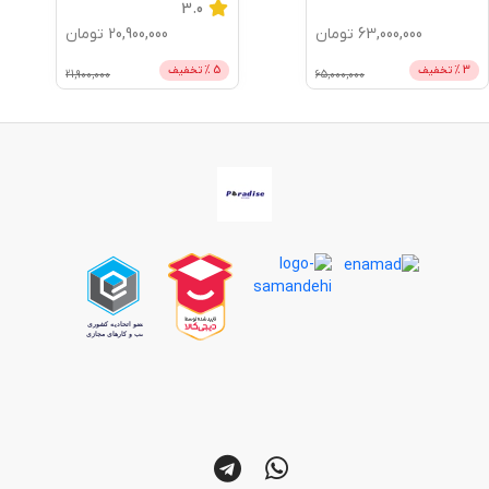
5.0
3.0
20,900,000
تومان
18,700,000
تومان
5
% تخفیف
5
% تخفیف
19,700,000
21,900,000