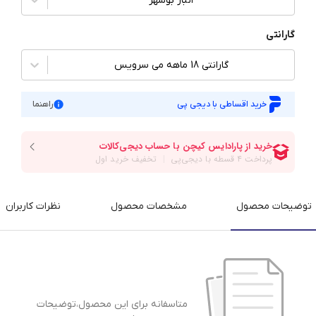
انبار بوشهر
گارانتی
گارانتی 18 ماهه می سرویس
خرید اقساطی با دیجی پی
راهنما
توضیحات محصول
مشخصات محصول
نظرات کاربران
متاسفانه برای این محصول،توضیحات