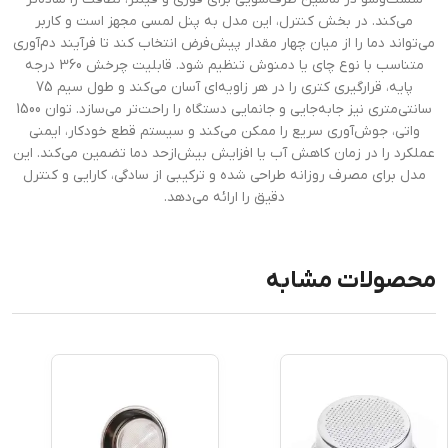
می‌کند. در بخش کنترل، این مدل به پنل لمسی مجهز است و کاربر
می‌تواند دما را از میان چهار مقدار پیش‌فرض انتخاب کند تا فرآیند دم‌آوری
متناسب با نوع چای یا دمنوش تنظیم شود. قابلیت چرخش 360 درجه
پایه، قرارگیری کتری را در هر زاویه‌ای آسان می‌کند و طول سیم 75
سانتی‌متری نیز جابه‌جایی و جانمایی دستگاه را راحت‌تر می‌سازد. توان 1500
واتی، جوش‌آوری سریع را ممکن می‌کند و سیستم قطع خودکار، ایمنی
عملکرد را در زمان کاهش آب یا افزایش بیش‌ازحد دما تضمین می‌کند. این
مدل برای مصرف روزانه طراحی شده و ترکیبی از سادگی، کارایی و کنترل
دقیق را ارائه می‌دهد.
محصولات مشابه