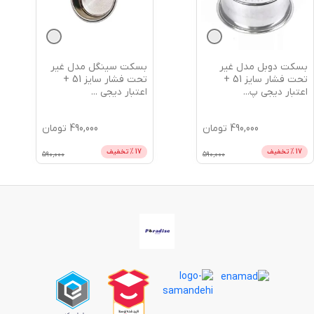
بسکت دوبل مدل غیر
بسکت سینگل مدل غیر
تحت فشار سایز 51 +
تحت فشار سایز 51 +
اعتبار دیجی پ
...
اعتبار دیجی
...
490,000
تومان
490,000
تومان
17
% تخفیف
17
% تخفیف
590,000
590,000