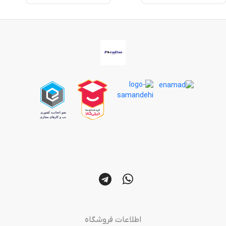
اطلاعات فروشگاه