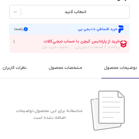
انتخاب کنید
خرید اقساطی با دیجی پی
راهنما
توضیحات محصول
مشخصات محصول
نظرات کاربران
متاسفانه برای این محصول،توضیحات
اضافه نشده است.