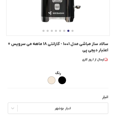
سالاد ساز مباشی مدل 1001 - گارانتی 18 ماهه می سرویس +
اعتبار دیجی پی
ارسال از
1
روز کاری
رنگ
انبار
انبار بوشهر