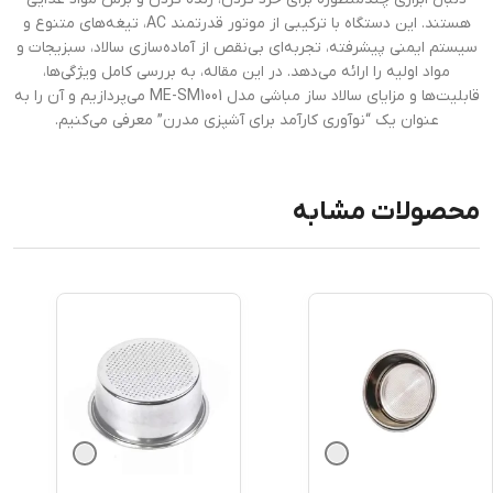
هستند. این دستگاه با ترکیبی از موتور قدرتمند AC، تیغه‌های متنوع و
سیستم ایمنی پیشرفته، تجربه‌ای بی‌نقص از آماده‌سازی سالاد، سبزیجات و
مواد اولیه را ارائه می‌دهد. در این مقاله، به بررسی کامل ویژگی‌ها،
قابلیت‌ها و مزایای سالاد ساز مباشی مدل ME-SM1001 می‌پردازیم و آن را به
عنوان یک “نوآوری کارآمد برای آشپزی مدرن” معرفی می‌کنیم.
محصولات مشابه