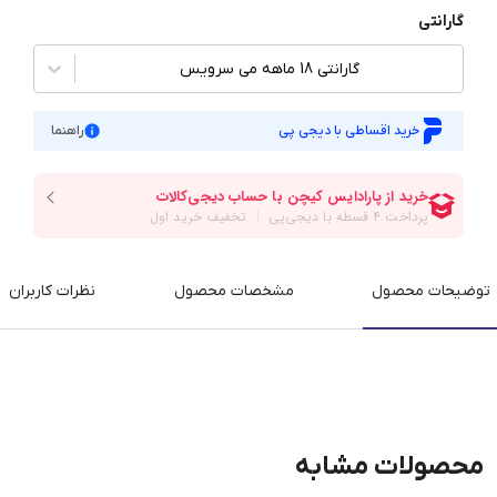
گارانتی
گارانتی 18 ماهه می سرویس
خرید اقساطی با دیجی پی
راهنما
توضیحات محصول
مشخصات محصول
نظرات کاربران
محصولات مشابه