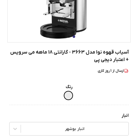
آسیاب قهوه نوا مدل 3663 - گارانتی 18 ماهه می سرویس
+ اعتبار دیجی پی
ارسال از
1
روز کاری
رنگ
انبار
انبار بوشهر