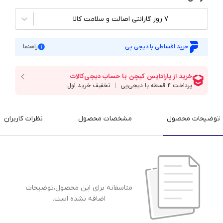
7 روز گارانتی اصالت و سلامت کالا
خرید اقساطی با دیجی پی
راهنما
توضیحات محصول
مشخصات محصول
نظرات کاربران
متاسفانه برای این محصول،توضیحات
اضافه نشده است.