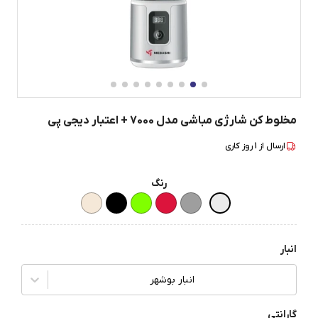
مخلوط کن شارژی مباشی مدل 7000 + اعتبار دیجی پی
ارسال از
1
روز کاری
رنگ
انبار
انبار بوشهر
گارانتی