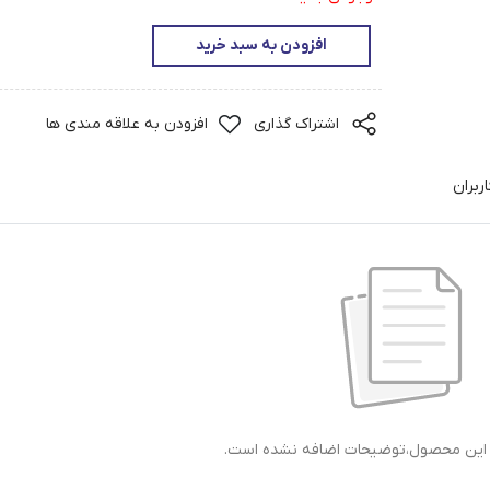
افزودن به سبد خرید
اشتراک گذاری
افزودن به علاقه مندی ها
ربران
ی این محصول،توضیحات اضافه نشده است.