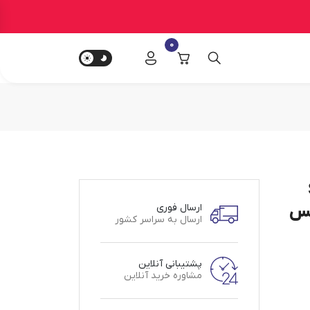
0
SB
سرویس
ارسال فوری
ارسال به سراسر کشور
پشتیبانی آنلاین
مشاوره خرید آنلاین