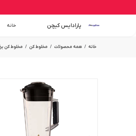
پارادایس کیچن
خانه
خانه
همه محصولات
مخلوط کن
مخلوط کن بر