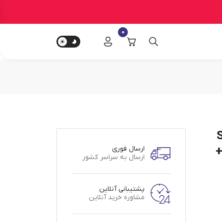
0
مدل SCP
 +
ارسال فوری
ارسال به سراسر کشور
پشتیبانی آنلاین
مشاوره خرید آنلاین