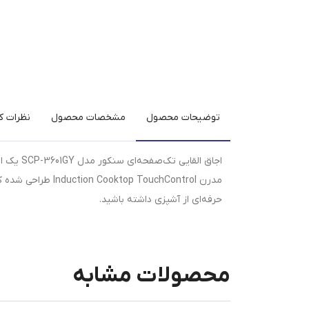
توضیحات محصول
مشخصات محصول
نظرات کا
اجاق الق
مدرن  TouchControl
حرفه‌ای از آشپزی داشته باشید.
محصولات مشابه