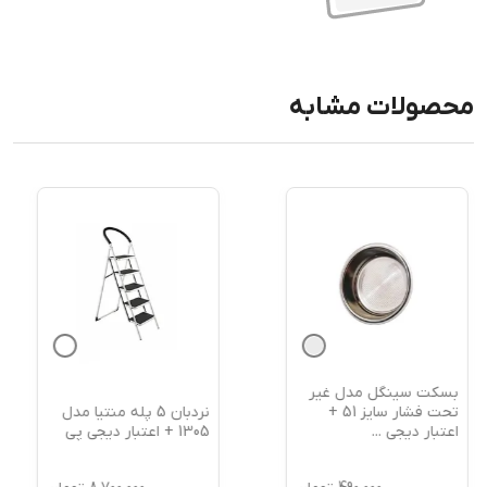
محصولات مشابه
بسکت سینگل مدل غیر
نردبان 5 پله منتیا مدل
تحت فشار سایز 51 +
1305 + اعتبار دیجی پی
اعتبار دیجی
...