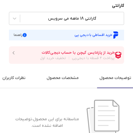
گارانتی
گارانتی 18 ماهه می سرویس
خرید اقساطی با دیجی پی
راهنما
توضیحات محصول
مشخصات محصول
نظرات کاربران
متاسفانه برای این محصول،توضیحات
اضافه نشده است.