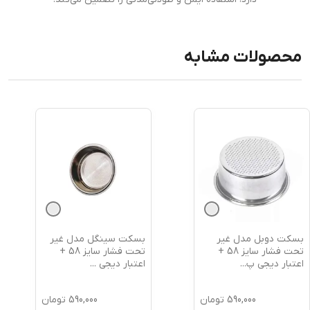
محصولات مشابه
بسکت دوبل مدل غیر
بسکت سینگل مدل غیر
تحت فشار سایز 58 +
تحت فشار سایز 58 +
اعتبار دیجی پ
...
اعتبار دیجی
...
590,000
تومان
590,000
تومان