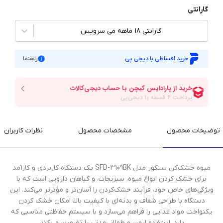
گارانتی
گارانتی 18 ماهه می سرویس
خرید اقساطی با دیجی پی
راهنما
توضیحات محصول
مشخصات محصول
نظرات کاربران
میوه خشک‌کن سنکور مدل SFD-3109BK یک دستگاه کاربردی و کارآمد
برای خشک کردن انواع میوه، سبزیجات، و گیاهان دارویی است که با
ویژگی‌های خاص خود، فرآیند خشک‌کردن را آسان‌تر و مؤثرتر می‌کند. این
دستگاه با طراحی شفاف و بدنه‌ای با کیفیت بالا، امکان خشک کردن
یکنواخت مواد غذایی را فراهم می‌سازد و با سیستم حفاظتی مناسبی که
دارد، استفاده ایمن و طولانی‌مدتی را تضمین می‌کند.