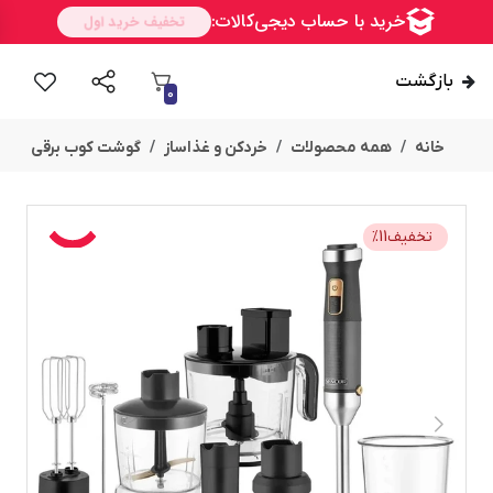
بازگشت
0
خانه
همه محصولات
خردکن و غذاساز
گوشت کوب برقی
تخفیف
11
%