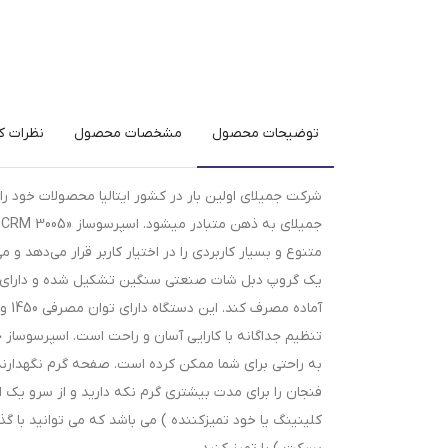
توضیحات محصول
مشخصات محصول
نظرات کا
شرکت جمیلای اولین بار در کشور ایتالیا محصولات خود را
یک گروپ دبل شات صنعتی سنگین تشکیل شده و دارای یک پ
تنظیم جداگانه با کارایی آسان و راحت است. اسپرسوساز ج
به‌ راحتی برای شما ممکن کرده است. صفحه گرم نگهدارنده
فنجان را برای مدت بیشتری گرم نکه دارید و از سرو یک 
کلینینگ یا خود تمیزکننده ) می باشد که می توانید با