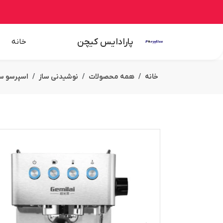
پارادایس کیچن
خانه
خانه
همه محصولات
نوشیدنی ساز
اسپرسو سا