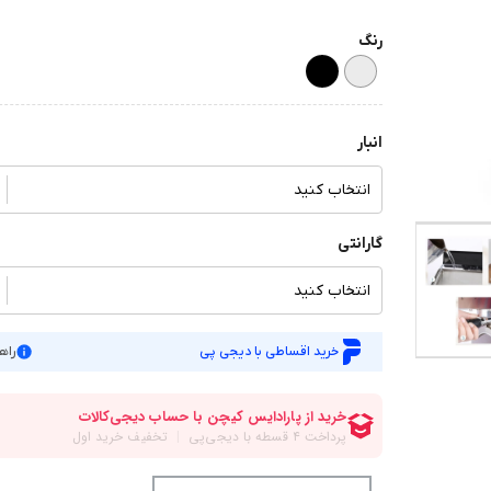
رنگ
انبار
انتخاب کنید
گارانتی
انتخاب کنید
خرید اقساطی با دیجی پی
راه