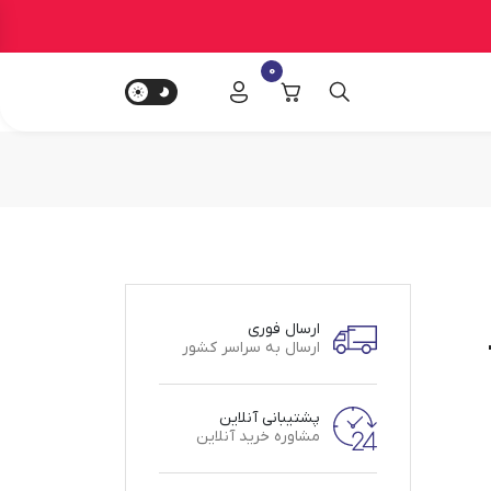
0
ارسال فوری
ارسال به سراسر کشور
پشتیبانی آنلاین
مشاوره خرید آنلاین