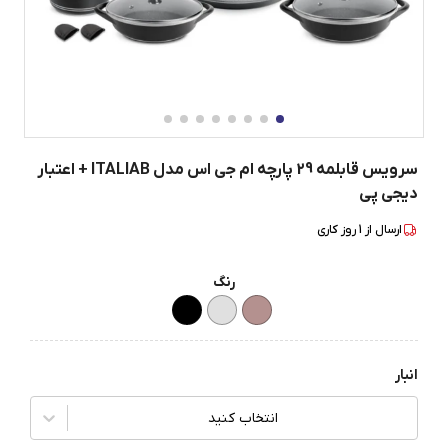
سرویس قابلمه 29 پارچه ام جی اس مدل ITALIAB + اعتبار
دیجی پی
ارسال از
1
روز کاری
رنگ
انبار
انتخاب کنید