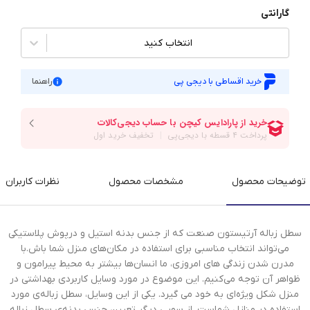
گارانتی
انتخاب کنید
خرید اقساطی با دیجی پی
راهنما
توضیحات محصول
مشخصات محصول
نظرات کاربران
سطل زباله آرتیستون صنعت که از جنس بدنه استیل و درپوش پلاستیکی
می‌تواند انتخاب مناسبی برای استفاده در مکان‌های منزل شما باش.با
مدرن شدن زندگی های امروزی، ما انسان‌ها بیشتر به محیط پیرامون و
ظواهر آن توجه می‌کنیم. این موضوع در مورد وسایل کاربردی بهداشتی در
منزل شکل ویژه‌ای به خود می گیرد. یکی از این وسایل، سطل زباله‌ی مورد
استفاده در منازل شماست. از سویی دیگر تعیین جنس بدنه‌ی سطل زباله