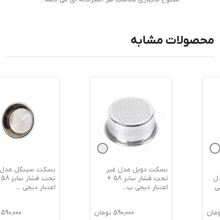
محصولات مشابه
بسکت دوبل مدل غیر
بسکت سینگل مدل غیر
تحت فشار سایز 58 +
تحت فشار سایز 58 +
اعتبار دیجی پ
...
اعتبار دیجی
...
590,000
تومان
590,000
تومان