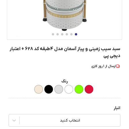
سبد سیب زمینی و پیاز آسمان مدل 4طبقه کد 628 + اعتبار
دیجی پی
ارسال از
1
روز کاری
رنگ
انبار
انتخاب کنید