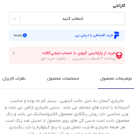
گارانتی
انتخاب کنید
خرید اقساطی با دیجی پی
راهنما
توضیحات محصول
مشخصات محصول
نظرات کاربران
جاپیازی آسمان به دلیل حالت کشویی ، بسیار کم جا بوده و مناسب
آشپزخانه با اندازه های مختلف می باشد . جنس جاپیازی ازآهن می باشد و
وزن مناسبی دارد روش رنگکاری محصول الکترواستاتیک می باشد و رنگ
محصول ثابت است جنس گل های روی محصول از استیل ضد زنگ است.
هر طبقه جاپیازی قابلیت تحمل وزن تا پنج کیلوگرم را دارد رنگبندی
متنوع جاپیازی مناسب هر آشپزخانه ای می باشد .