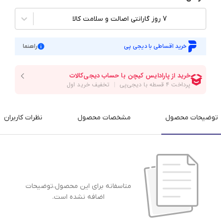
7 روز گارانتی اصالت و سلامت کالا
خرید اقساطی با دیجی پی
راهنما
توضیحات محصول
مشخصات محصول
نظرات کاربران
متاسفانه برای این محصول،توضیحات
اضافه نشده است.