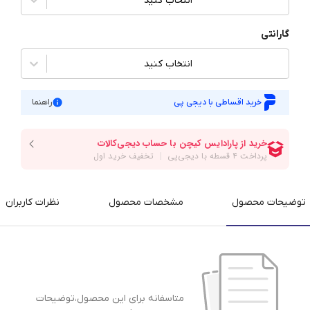
انتخاب کنید
گارانتی
انتخاب کنید
خرید اقساطی با دیجی پی
راهنما
توضیحات محصول
مشخصات محصول
نظرات کاربران
متاسفانه برای این محصول،توضیحات