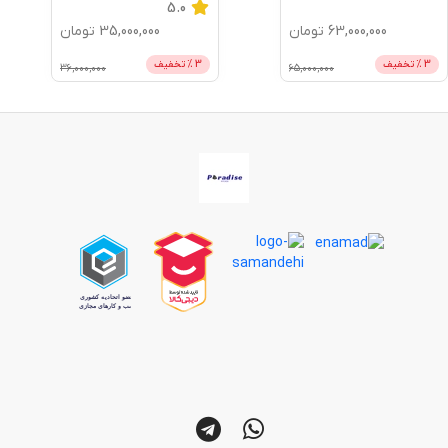
5.0
63,000,000
تومان
35,000,000
تومان
3
% تخفیف
3
% تخفیف
36,000,000
65,000,000