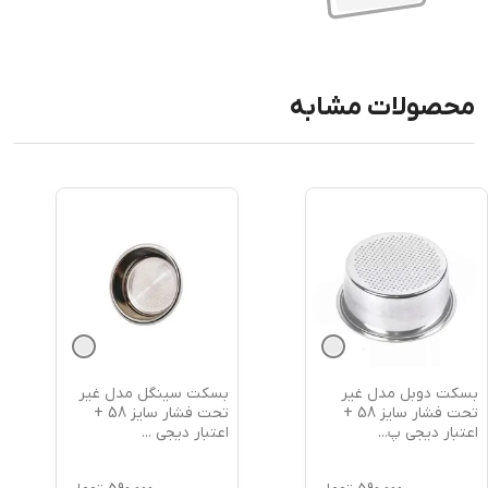
محصولات مشابه
بسکت دوبل مدل غیر
بسکت سینگل مدل غیر
تحت فشار سایز 58 +
تحت فشار سایز 58 +
اعتبار دیجی پ
...
اعتبار دیجی
...