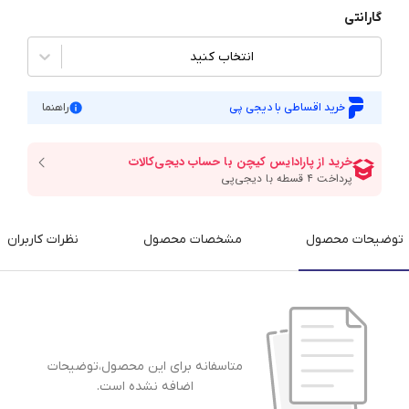
گارانتی
انتخاب کنید
خرید اقساطی با دیجی پی
راهنما
توضیحات محصول
مشخصات محصول
نظرات کاربران
متاسفانه برای این محصول،توضیحات
اضافه نشده است.