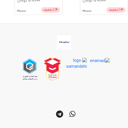
590,000
تومان
590,000
تومان
14
% تخفیف
14
% تخفیف
690,000
690,000